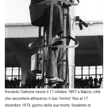
Riccardo Carbone nasce il 17 ottobre 1897 a Napoli, città
che racconterà attraverso il suo “mirino” fino al 17
dicembre 1973, giorno della sua morte. Studente di