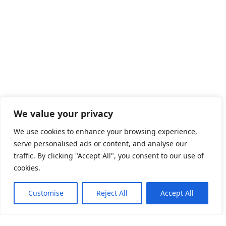
We value your privacy
We use cookies to enhance your browsing experience,
serve personalised ads or content, and analyse our
traffic. By clicking "Accept All", you consent to our use of
cookies.
Customise
Reject All
Accept All