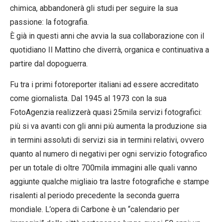
chimica, abbandonerà gli studi per seguire la sua
passione: la fotografia.
È già in questi anni che avvia la sua collaborazione con il
quotidiano Il Mattino che diverrà, organica e continuativa a
partire dal dopoguerra.
Fu tra i primi fotoreporter italiani ad essere accreditato
come giornalista. Dal 1945 al 1973 con la sua
FotoAgenzia realizzerà quasi 25mila servizi fotografici:
più si va avanti con gli anni più aumenta la produzione sia
in termini assoluti di servizi sia in termini relativi, ovvero
quanto al numero di negativi per ogni servizio fotografico
per un totale di oltre 700mila immagini alle quali vanno
aggiunte qualche migliaio tra lastre fotografiche e stampe
risalenti al periodo precedente la seconda guerra
mondiale. L’opera di Carbone è un “calendario per