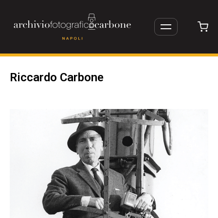
Riccardo Carbone