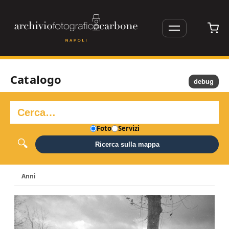
Catalogo
debug
Foto
Servizi
Ricerca sulla mappa
Anni