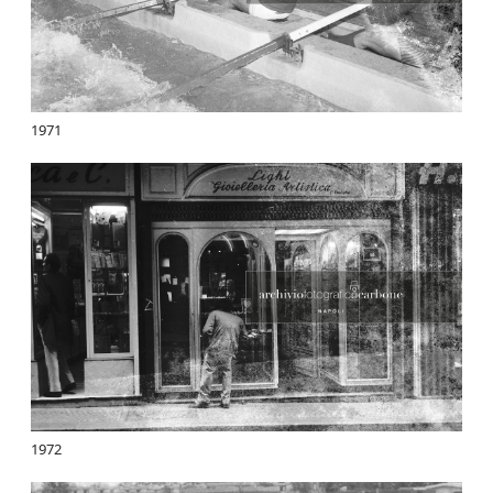
1971
1972