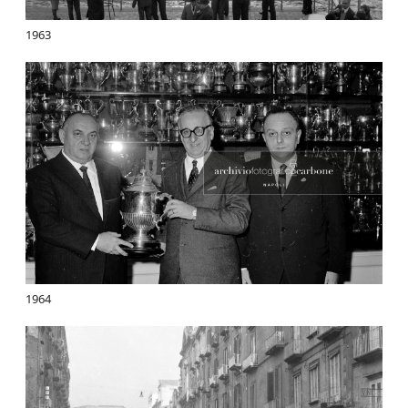
1963
1964