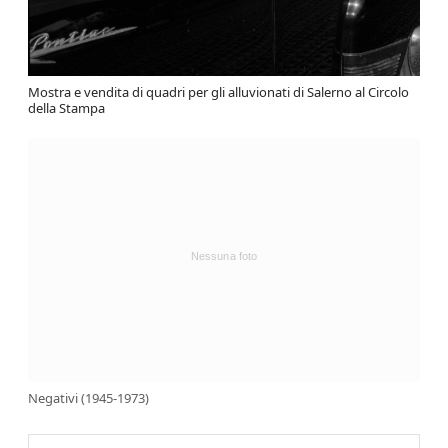
Mostra e vendita di quadri per gli alluvionati di Salerno al Circolo
della Stampa
Negativi (1945-1973)