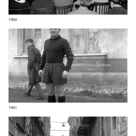
1960
1961