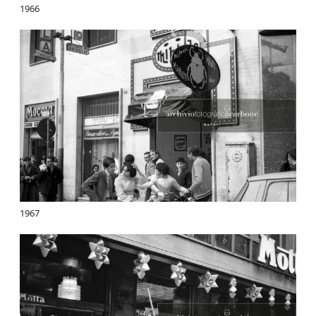
1966
1967