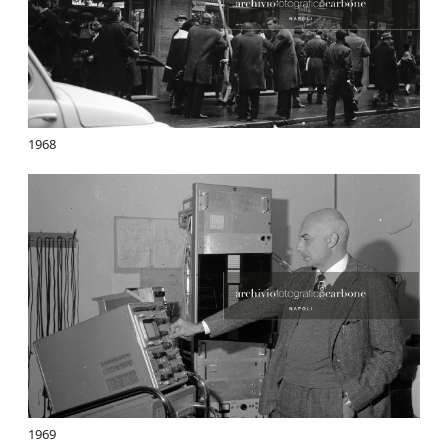
1968
1969