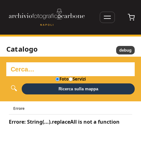
Catalogo
debug
Foto
Servizi
Ricerca sulla mappa
Errore
Errore: String(...).replaceAll is not a function