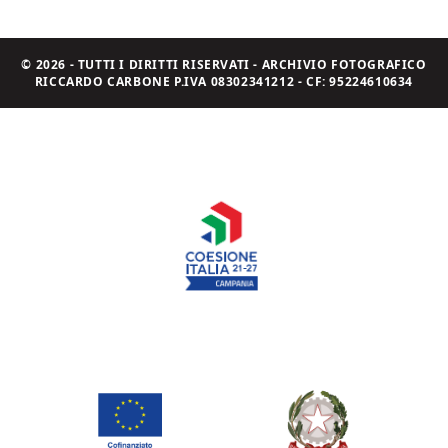
© 2026 - TUTTI I DIRITTI RISERVATI - ARCHIVIO FOTOGRAFICO
RICCARDO CARBONE P.IVA 08302341212 - CF: 95224610634