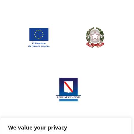
We value your privacy