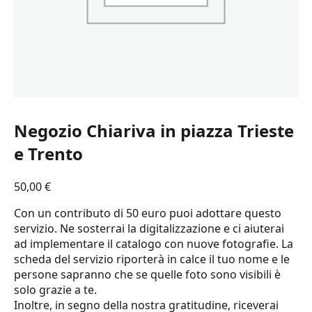
Negozio Chiariva in piazza Trieste
e Trento
50,00
€
Con un contributo di 50 euro puoi adottare questo
servizio. Ne sosterrai la digitalizzazione e ci aiuterai
ad implementare il catalogo con nuove fotografie. La
scheda del servizio riporterà in calce il tuo nome e le
persone sapranno che se quelle foto sono visibili è
solo grazie a te.
Inoltre, in segno della nostra gratitudine, riceverai