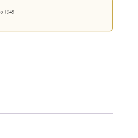
to 1945