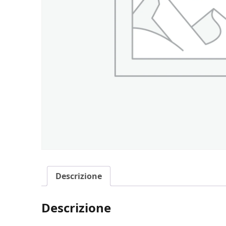
Descrizione
Descrizione