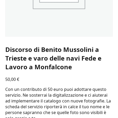
Discorso di Benito Mussolini a
Trieste e varo delle navi Fede e
Lavoro a Monfalcone
50,00
€
Con un contributo di 50 euro puoi adottare questo
servizio. Ne sosterrai la digitalizzazione e ci aiuterai
ad implementare il catalogo con nuove fotografie. La
scheda del servizio riporterà in calce il tuo nome e le
persone sapranno che se quelle foto sono visibili è