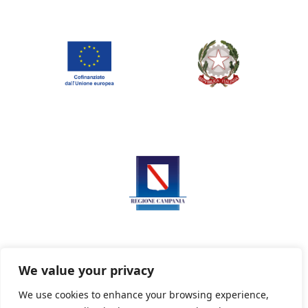
We value your privacy
We use cookies to enhance your browsing experience,