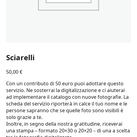
Sciarelli
50,00
€
Con un contributo di 50 euro puoi adottare questo
servizio. Ne sosterrai la digitalizzazione e ci aiuterai
ad implementare il catalogo con nuove fotografie. La
scheda del servizio riporterà in calce il tuo nome e le
persone sapranno che se quelle foto sono visibili è
solo grazie a te.
Inoltre, in segno della nostra gratitudine, riceverai
una stampa – formato 20×30 o 20×20 – di una a scelta